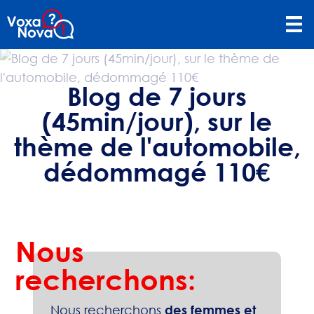
Blog de 7 jours
(45min/jour), sur le
thème de l'automobile,
dédommagé 110€
Nous
recherchons:
Nous recherchons
des femmes et