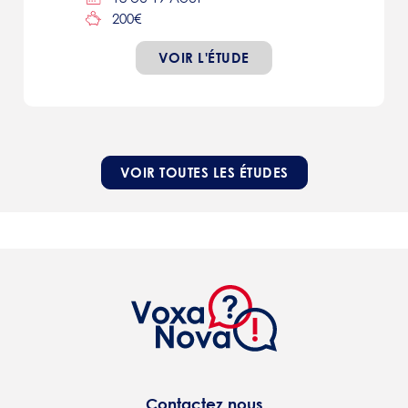
200€
VOIR L'ÉTUDE
VOIR TOUTES LES ÉTUDES
Contactez nous