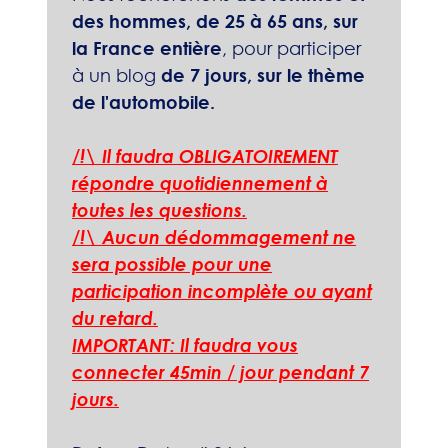
des hommes, de 25 à 65 ans, sur
la France entière
, pour participer
à un blog
de 7 jours, sur le thème
de l'automobile.
/!\ Il faudra OBLIGATOIREMENT
répondre quotidiennement à
toutes les questions.
/!\ Aucun dédommagement ne
sera possible pour une
participation incomplète ou ayant
du retard.
IMPORTANT: Il faudra vous
connecter 45min / jour pendant 7
jours.