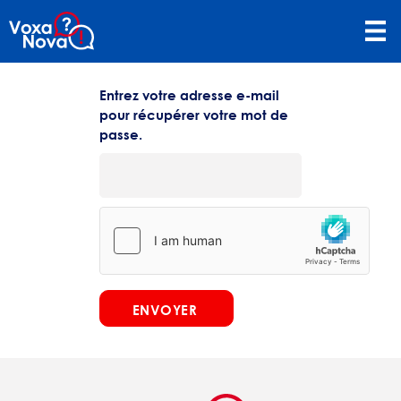
Entrez votre adresse e-mail
pour récupérer votre mot de
passe.
ENVOYER