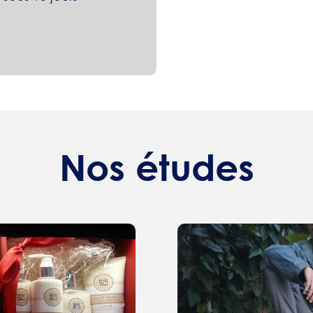
Nos études