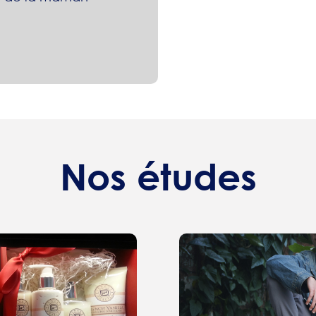
Nos études