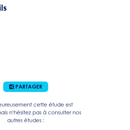
ls
PARTAGER
ureusement cette étude est
ais n'hésitez pas à consulter nos
autres études :