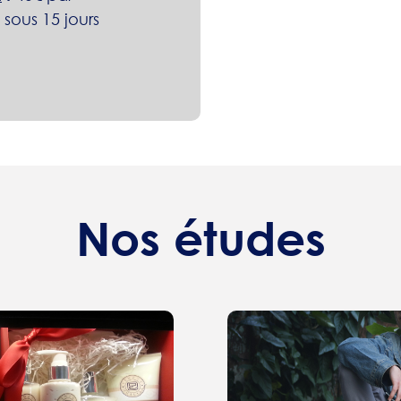
sous 15 jours
Nos études