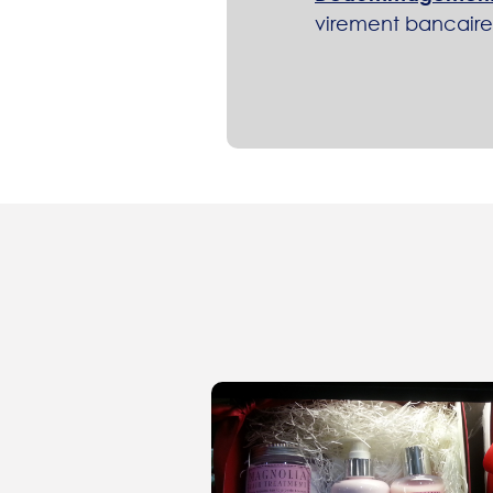
virement bancaire 