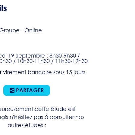
ls
Groupe - Online
di 19 Septembre : 8h30-9h30 /
0h30 / 10h30-11h30 / 11h30-12h30
r virement bancaire sous 15 jours
PARTAGER
ureusement cette étude est
ais n'hésitez pas à consulter nos
autres études :